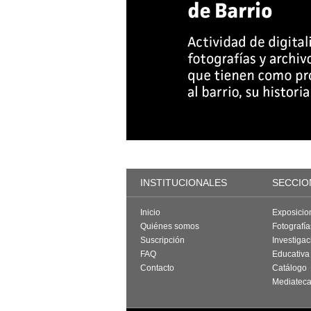
INSTITUCIONALES
SECCIO
Inicio
Exposicio
Quiénes somos
Fotografí
Suscripción
Investigac
FAQ
Educativa
Contacto
Catálogo
Mediatec