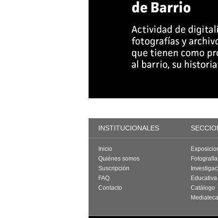
INSTITUCIONALES
SECCIO
Inicio
Exposicio
Quiénes somos
Fotografí
Suscripción
Investigac
FAQ
Educativa
Contacto
Catálogo
Mediatec