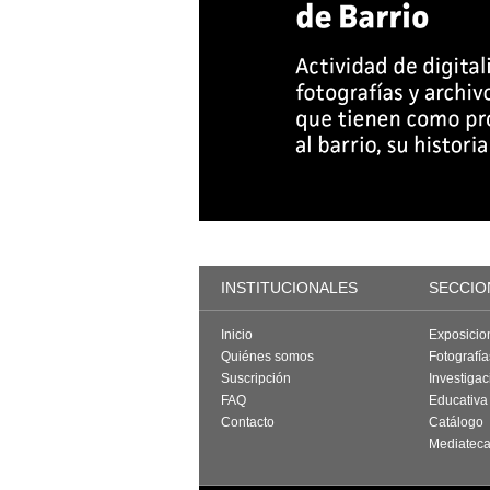
INSTITUCIONALES
SECCIO
Inicio
Exposicio
Quiénes somos
Fotografí
Suscripción
Investigac
FAQ
Educativa
Contacto
Catálogo
Mediatec