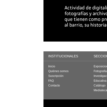
INSTITUCIONALES
SECCIO
Inicio
Exposicio
Quiénes somos
Fotografí
Suscripción
Investigac
FAQ
Educativa
Contacto
Catálogo
Mediatec