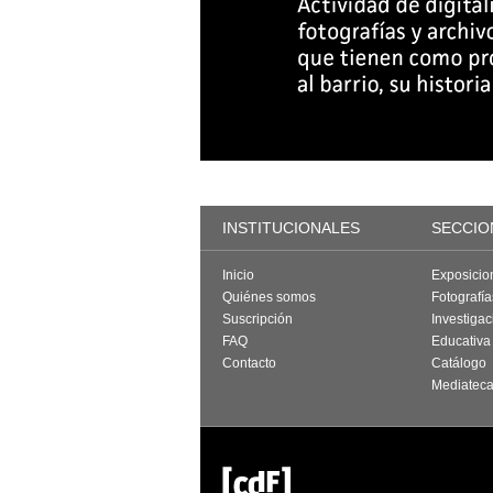
INSTITUCIONALES
SECCIO
Inicio
Exposicio
Quiénes somos
Fotografí
Suscripción
Investigac
FAQ
Educativa
Contacto
Catálogo
Mediatec