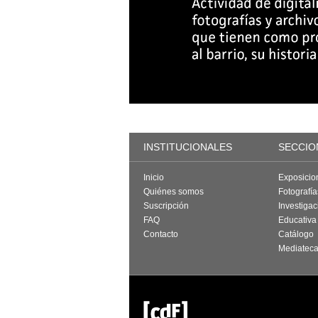
INSTITUCIONALES
SECCIO
Inicio
Exposicio
Quiénes somos
Fotografí
Suscripción
Investigac
FAQ
Educativa
Contacto
Catálogo
Mediatec