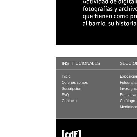
INSTITUCIONALES
SECCIO
Inicio
Exposicio
Quiénes somos
Fotografí
Suscripción
Investigac
FAQ
Educativa
Contacto
Catálogo
Mediatec