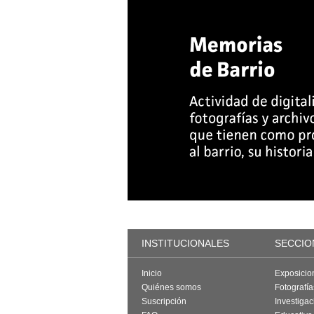
INSTITUCIONALES
SECCIO
Inicio
Exposicio
Quiénes somos
Fotografí
Suscripción
Investigac