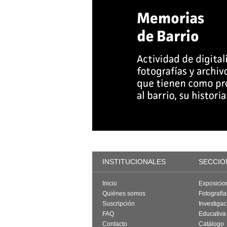
INSTITUCIONALES
SECCIO
Inicio
Exposicio
Quiénes somos
Fotografí
Suscripción
Investigac
FAQ
Educativa
Contacto
Catálogo