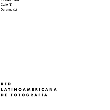
Calle (1)
Durango (1)