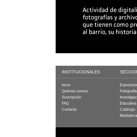
INSTITUCIONALES
SECCIO
Inicio
Exposicio
Quiénes somos
Fotografí
Suscripción
Investigac
FAQ
Educativa
Contacto
Catálogo
Mediatec