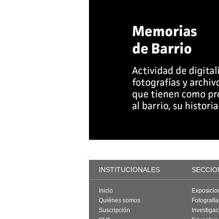
INSTITUCIONALES
SECCIO
Inicio
Exposicio
Quiénes somos
Fotografí
Suscripción
Investigac