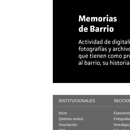
INSTITUCIONALES
SECCIO
Inicio
Exposicio
Quiénes somos
Fotografí
Suscripción
Investigac