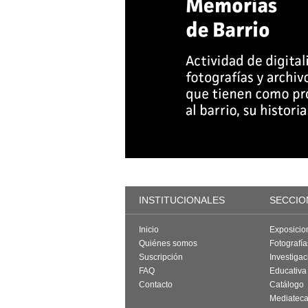
INSTITUCIONALES
SECCIO
Inicio
Exposicio
Quiénes somos
Fotografí
Suscripción
Investigac
FAQ
Educativa
Contacto
Catálogo
Mediatec