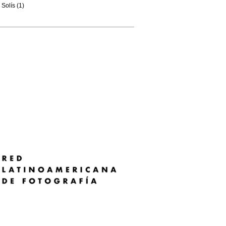
Solís (1)