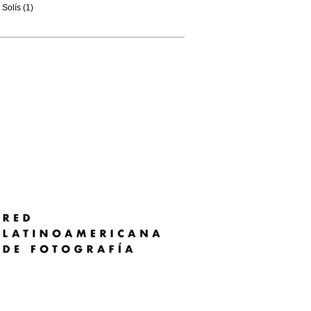
Solís (1)