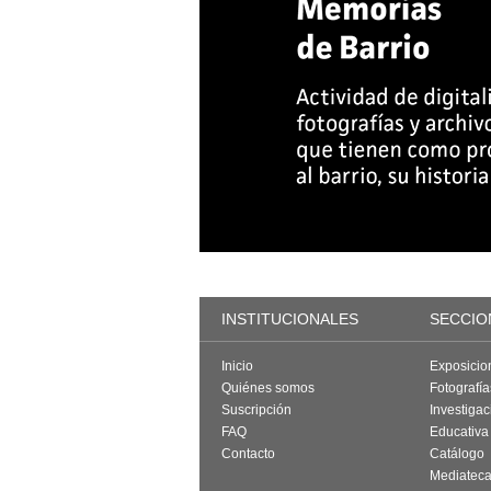
INSTITUCIONALES
SECCIO
Inicio
Exposicio
Quiénes somos
Fotografí
Suscripción
Investigac
FAQ
Educativa
Contacto
Catálogo
Mediatec