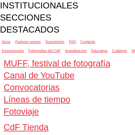
INSTITUCIONALES
SECCIONES
DESTACADOS
Inicio
Quiénes somos
Suscripción
FAQ
Contacto
Exposiciones
Fotografías del CdF
Investigación
Educativa
Catálogo
M
MUFF, festival de fotografía
Canal de YouTube
Convocatorias
Líneas de tiempo
Fotoviaje
CdF Tienda