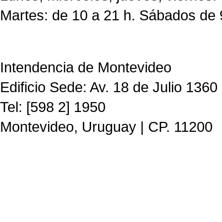
Martes: de 10 a 21 h. Sábados de 
Intendencia de Montevideo
Edificio Sede: Av. 18 de Julio 1360
Tel: [598 2] 1950
Montevideo, Uruguay | CP. 11200