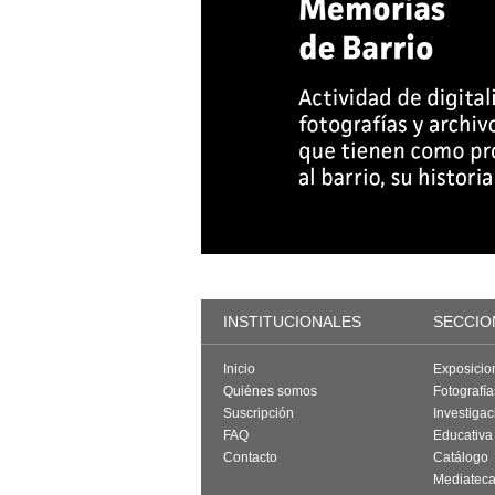
INSTITUCIONALES
SECCIO
Inicio
Exposicio
Quiénes somos
Fotografí
Suscripción
Investigac
FAQ
Educativa
Contacto
Catálogo
Mediatec