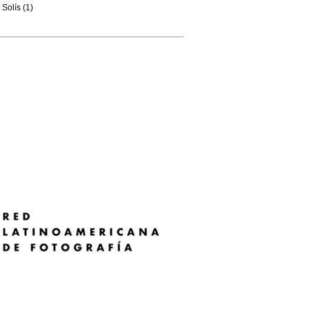
Solís (1)