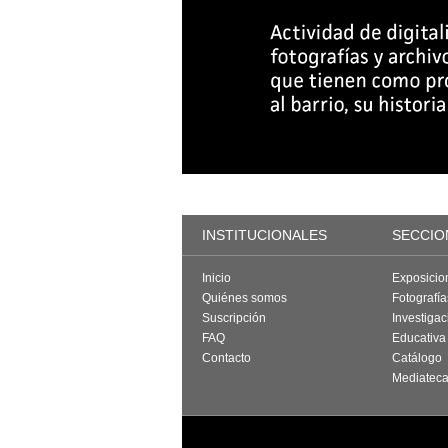
INSTITUCIONALES
SECCIO
Inicio
Exposicio
Quiénes somos
Fotografí
Suscripción
Investigac
FAQ
Educativa
Contacto
Catálogo
Mediatec