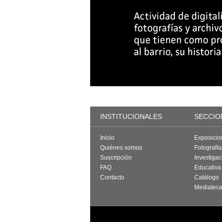
INSTITUCIONALES
SECCIO
Inicio
Exposicio
Quiénes somos
Fotografí
Suscripción
Investigac
FAQ
Educativa
Contacto
Catálogo
Mediatec