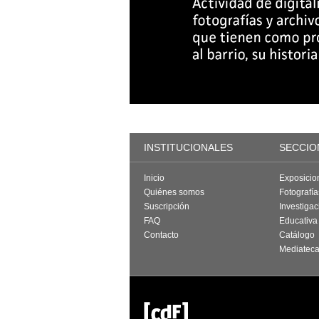
INSTITUCIONALES
SECCIO
Inicio
Exposicio
Quiénes somos
Fotografí
Suscripción
Investigac
FAQ
Educativa
Contacto
Catálogo
Mediatec