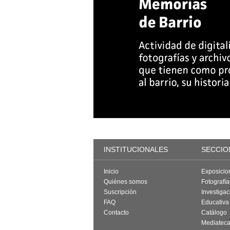
INSTITUCIONALES
SECCIO
Inicio
Exposicio
Quiénes somos
Fotografí
Suscripción
Investigac
FAQ
Educativa
Contacto
Catálogo
Mediatec