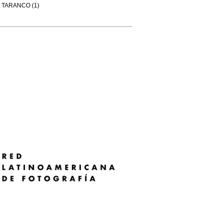
TARANCO (1)