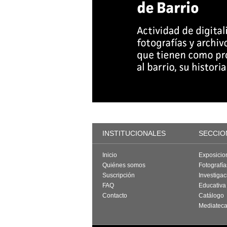
INSTITUCIONALES
SECCIO
Inicio
Exposicio
Quiénes somos
Fotografí
Suscripción
Investigac
FAQ
Educativa
Contacto
Catálogo
Mediatec