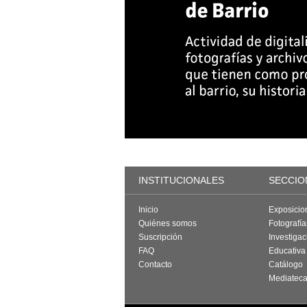
INSTITUCIONALES
SECCIO
Inicio
Exposicio
Quiénes somos
Fotografí
Suscripción
Investigac
FAQ
Educativa
Contacto
Catálogo
Mediatec