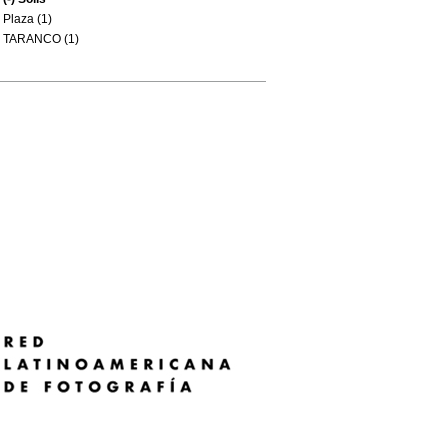
Plaza (1)
TARANCO (1)