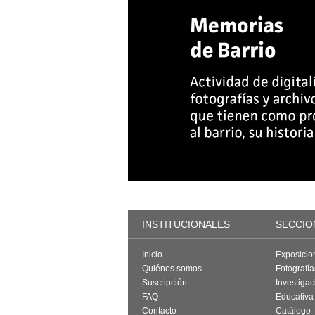
INSTITUCIONALES
SECCIO
Inicio
Exposicio
Quiénes somos
Fotografí
Suscripción
Investigac
FAQ
Educativa
Contacto
Catálogo