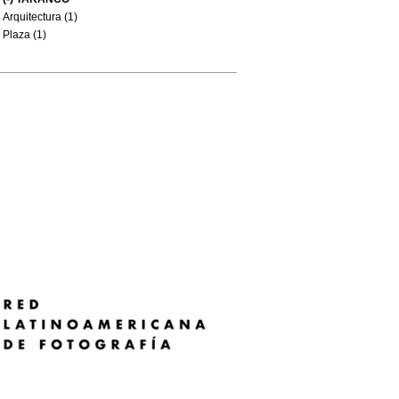
Arquitectura (1)
Plaza (1)