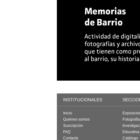
INSTITUCIONALES
SECCIO
Inicio
Exposicio
Quiénes somos
Fotografí
Suscripción
Investigac
FAQ
Educativa
Contacto
Catálogo