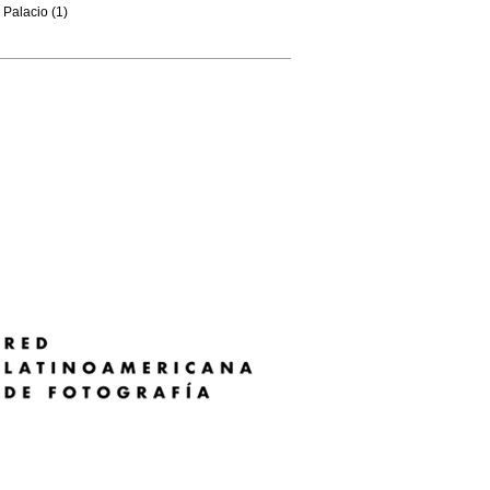
Palacio (1)