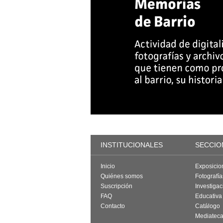
INSTITUCIONALES
SECCIO
Inicio
Exposicio
Quiénes somos
Fotografí
Suscripción
Investigac
FAQ
Educativa
Contacto
Catálogo
Mediatec