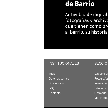
INSTITUCIONALES
SECCIO
Inicio
Exposicio
Quiénes somos
Fotografí
Suscripción
Investigac
FAQ
Educativa
Contacto
Catálogo
Mediatec