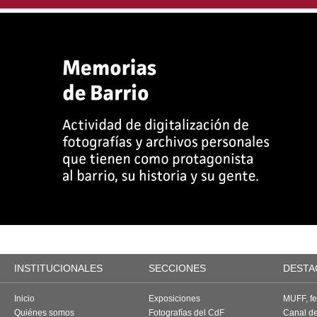
INSTITUCIONALES
SECCIONES
DESTA
Inicio
Exposiciones
MUFF, fes
Quiénes somos
Fotografías del CdF
Canal d