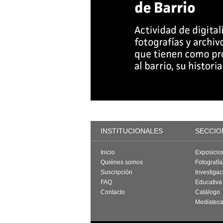
INSTITUCIONALES
SECCIO
Inicio
Exposicio
Quiénes somos
Fotografí
Suscripción
Investigac
FAQ
Educativa
Contacto
Catálogo
Mediatec