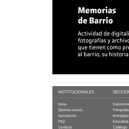
INSTITUCIONALES
SECCIO
Inicio
Exposicio
Quiénes somos
Fotografí
Suscripción
Investigac
FAQ
Educativa
Contacto
Catálogo