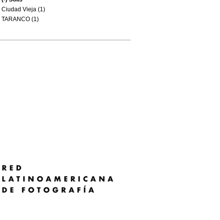
Ciudad Vieja (1)
TARANCO (1)