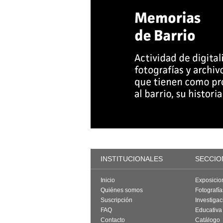
INSTITUCIONALES
SECCIO
Inicio
Exposicio
Quiénes somos
Fotografí
Suscripción
Investigac
FAQ
Educativa
Contacto
Catálogo