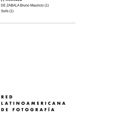
DE ZABALA Bruno Mauricio (1)
Solís (1)