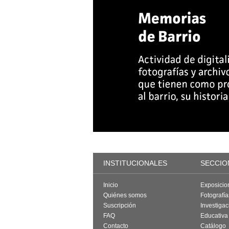
INSTITUCIONALES
SECCIO
Inicio
Exposicio
Quiénes somos
Fotografí
Suscripción
Investigac
FAQ
Educativa
Contacto
Catálogo