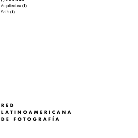
Arquitectura (1)
Solís (1)