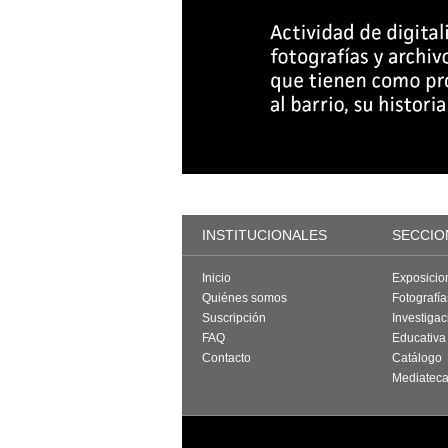
INSTITUCIONALES
SECCIO
Inicio
Exposicio
Quiénes somos
Fotografí
Suscripción
Investigac
FAQ
Educativa
Contacto
Catálogo
Mediatec