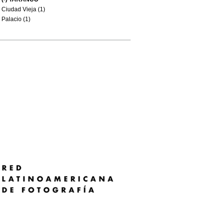
Ciudad Vieja (1)
Palacio (1)