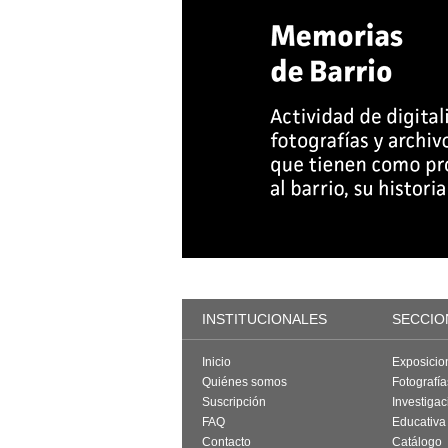
INSTITUCIONALES
SECCIO
Inicio
Exposicio
Quiénes somos
Fotografí
Suscripción
Investigac
FAQ
Educativa
Contacto
Catálogo