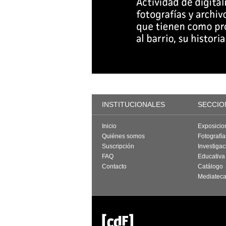
INSTITUCIONALES
SECCIO
Inicio
Exposicio
Quiénes somos
Fotografí
Suscripción
Investigac
FAQ
Educativa
Contacto
Catálogo
Mediatec