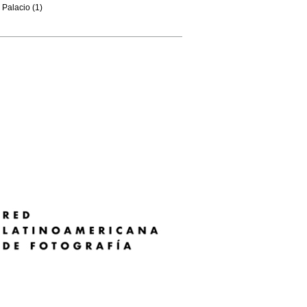
Palacio (1)