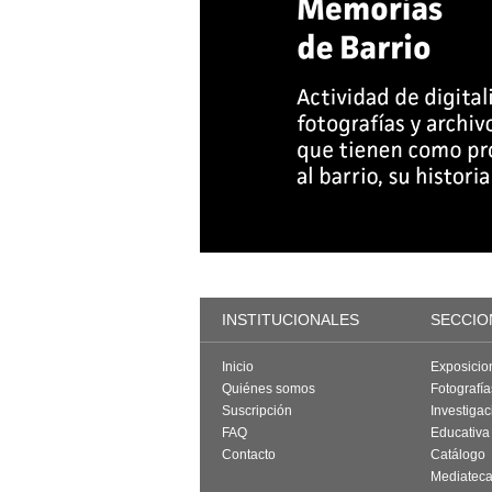
INSTITUCIONALES
SECCIO
Inicio
Exposicio
Quiénes somos
Fotografí
Suscripción
Investigac
FAQ
Educativa
Contacto
Catálogo
Mediatec