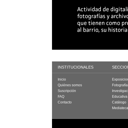
INSTITUCIONALES
SECCIO
Inicio
Exposicio
Quiénes somos
Fotografí
Suscripción
Investigac
FAQ
Educativa
Contacto
Catálogo
Mediatec