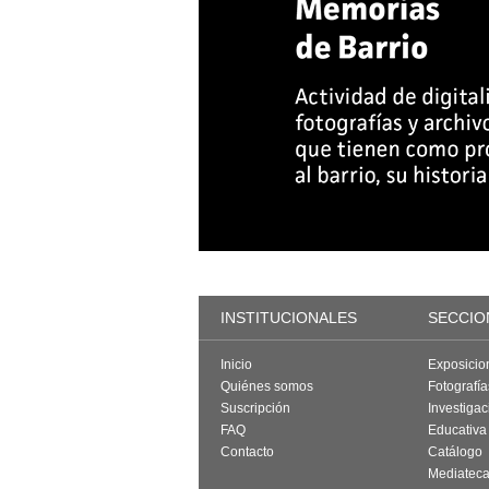
INSTITUCIONALES
SECCIO
Inicio
Exposicio
Quiénes somos
Fotografí
Suscripción
Investigac
FAQ
Educativa
Contacto
Catálogo
Mediatec