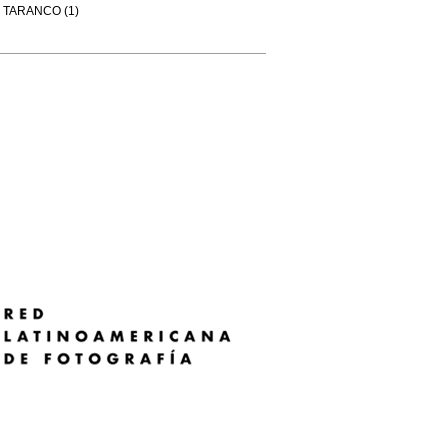
TARANCO (1)