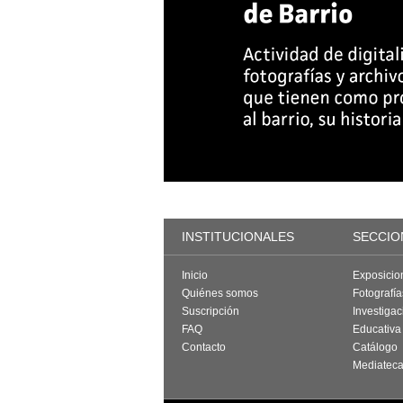
INSTITUCIONALES
SECCIO
Inicio
Exposicio
Quiénes somos
Fotografí
Suscripción
Investigac
FAQ
Educativa
Contacto
Catálogo
Mediatec