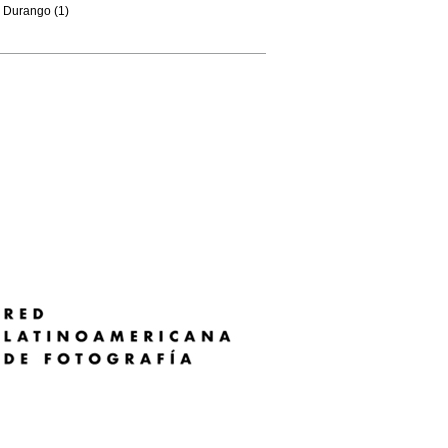
Durango (1)