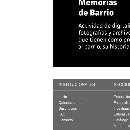
INSTITUCIONALES
SECCIO
Inicio
Exposicio
Quiénes somos
Fotografí
Suscripción
Investigac
FAQ
Educativa
Contacto
Catálogo
Mediatec