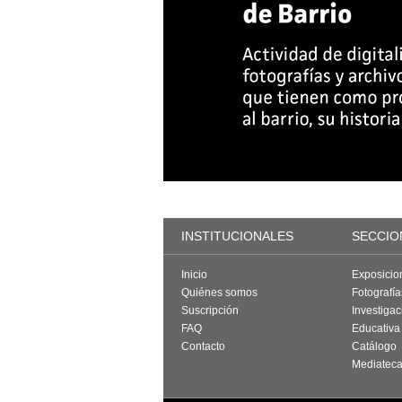
INSTITUCIONALES
SECCIO
Inicio
Exposicio
Quiénes somos
Fotografí
Suscripción
Investigac
FAQ
Educativa
Contacto
Catálogo
Mediatec