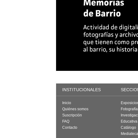
INSTITUCIONALES
SECCIO
Inicio
Exposicio
Quiénes somos
Fotografí
Suscripción
Investigac
FAQ
Educativa
Contacto
Catálogo
Mediatec