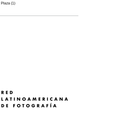
Plaza (1)