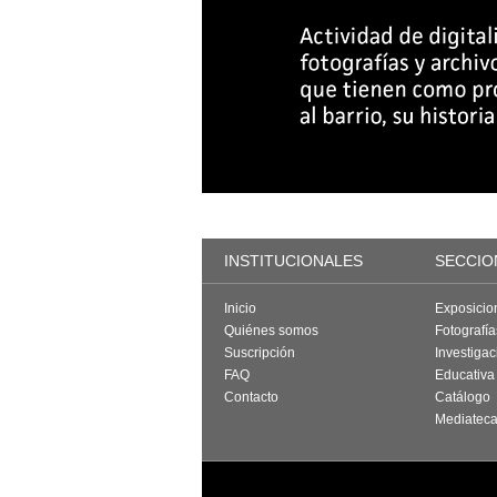
INSTITUCIONALES
SECCIO
Inicio
Exposicio
Quiénes somos
Fotografí
Suscripción
Investigac
FAQ
Educativa
Contacto
Catálogo
Mediatec