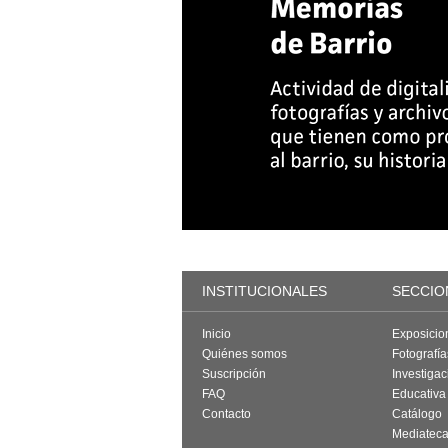
INSTITUCIONALES
SECCIO
Inicio
Exposicio
Quiénes somos
Fotografí
Suscripción
Investigac
FAQ
Educativa
Contacto
Catálogo
Mediatec