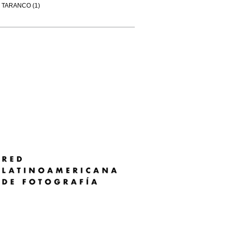
TARANCO (1)