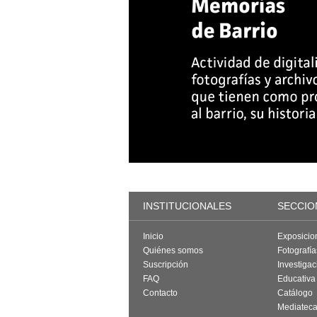
INSTITUCIONALES
SECCIO
Inicio
Exposicio
Quiénes somos
Fotografí
Suscripción
Investigac
FAQ
Educativa
Contacto
Catálogo
Mediatec