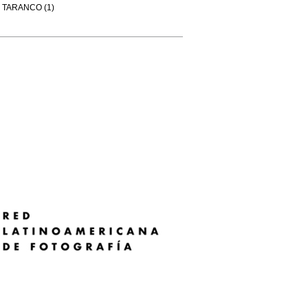
TARANCO (1)