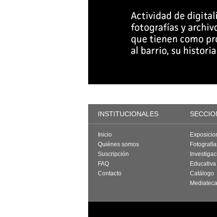
INSTITUCIONALES
SECCIO
Inicio
Exposicio
Quiénes somos
Fotografí
Suscripción
Investigac
FAQ
Educativa
Contacto
Catálogo
Mediatec