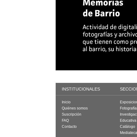
INSTITUCIONALES
SECCIO
Inicio
Exposicio
Quiénes somos
Fotografí
Suscripción
Investigac
FAQ
Educativa
Contacto
Catálogo
Mediatec