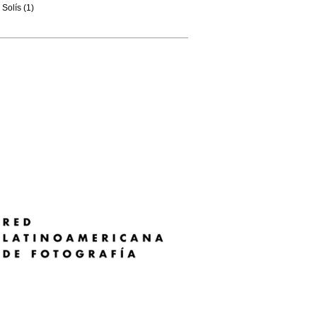
Solís (1)