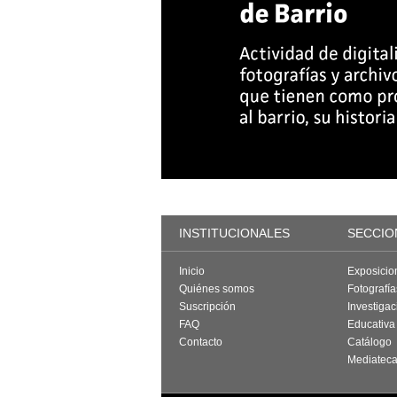
INSTITUCIONALES
SECCIO
Inicio
Exposicio
Quiénes somos
Fotografí
Suscripción
Investigac
FAQ
Educativa
Contacto
Catálogo
Mediatec