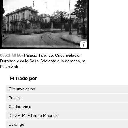
0060FMHA -
Palacio Taranco. Circunvalación
Durango y calle Solís. Adelante a la derecha, la
Plaza Zab...
Filtrado por
Circunvalación
Palacio
Ciudad Vieja
DE ZABALA Bruno Mauricio
Durango