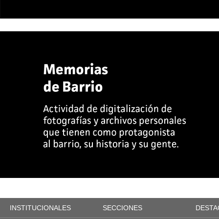
INSTITUCIONALES
SECCIONES
DESTA