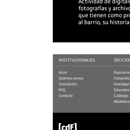
INSTITUCIONALES
SECCIO
Inicio
Exposicio
Quiénes somos
Fotografí
Suscripción
Investigac
FAQ
Educativa
Contacto
Catálogo
Mediatec